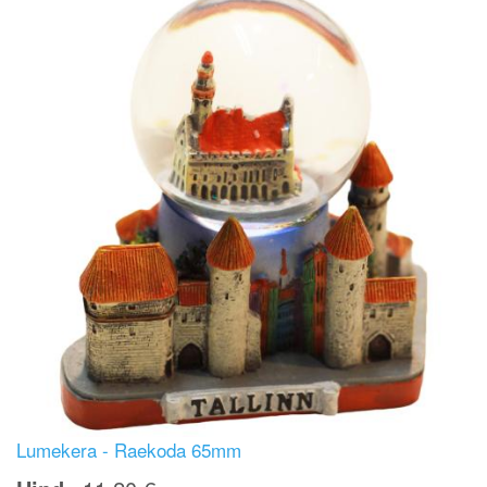
Lumekera - Raekoda 65mm