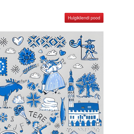
Hulgikliendi pood