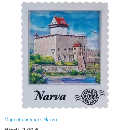
Magnet postmark Narva
Hind
3,00 €