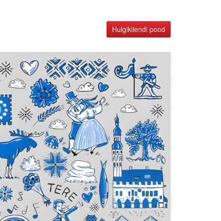
Hulgikliendi pood