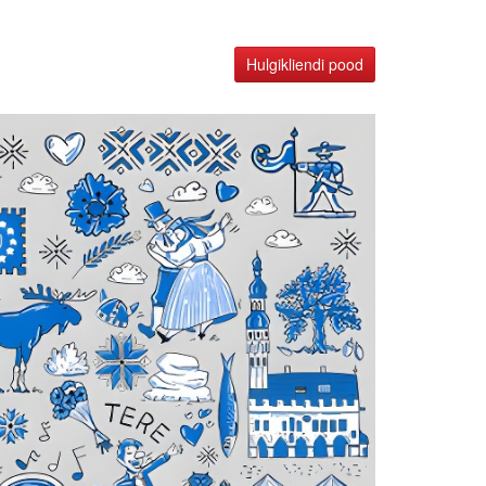
Hulgikliendi pood