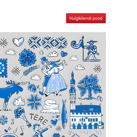
Hulgikliendi pood