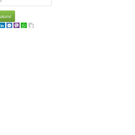
ukorvi