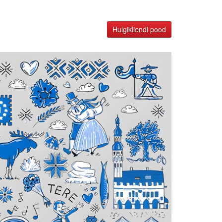
Hulgikliendi pood